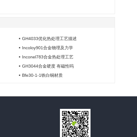
GH4033优化热处理工艺描述
Incoloy901合金物理及力学
Inconel783合金热处理工艺
GH3044合金硬度 有磁性吗
Bfe30-1-1铁白铜材质